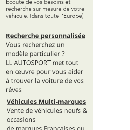
Ecoute de vos besoins et
recherche sur mesure de votre
véhicule. (dans toute l’Europe)
Recherche personnalisée
Vous recherchez un
modèle particulier ?
LL AUTOSPORT met tout
en œuvre pour vous aider
à trouver la voiture de vos
rêves
Véhicules Multi-marques
Vente de véhicules neufs &
occasions
de marques Françaises ou