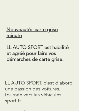
Nouveauté: carte grise
minute
LL AUTO SPORT est habilité
et agréé pour faire vos
démarches de carte grise.
LL AUTO SPORT, c'est d'abord
une passion des voitures,
tournée vers les véhicules
sportifs.