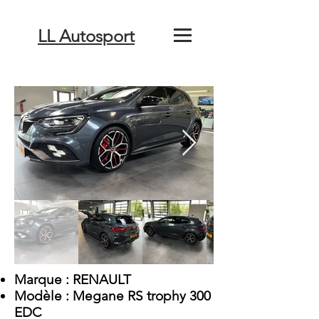
LL Autosport
Marque : RENAULT
Modèle : Megane RS trophy 300
EDC