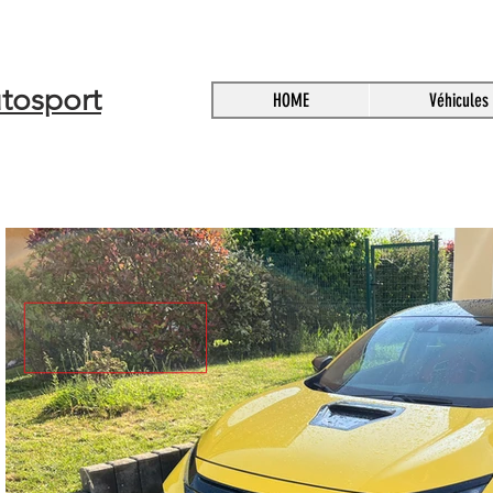
tosport
HOME
Véhicules